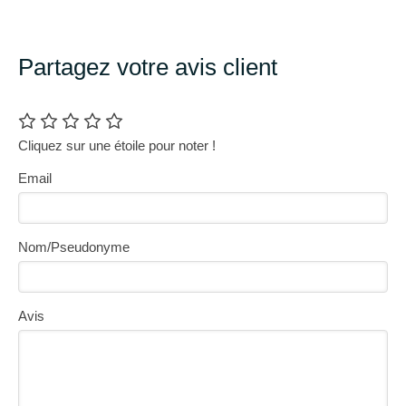
Partagez votre avis client
Cliquez sur une étoile pour noter !
Email
Nom/Pseudonyme
Avis