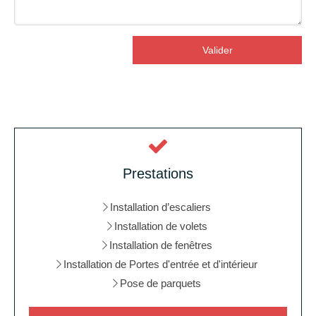
Valider
Prestations
Installation d’escaliers
Installation de volets
Installation de fenêtres
Installation de Portes d'entrée et d'intérieur
Pose de parquets