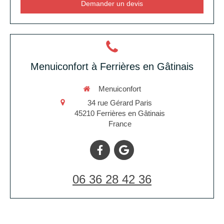
Demander un devis
Menuiconfort à Ferrières en Gâtinais
Menuiconfort
34 rue Gérard Paris
45210
Ferrières en Gâtinais
France
06 36 28 42 36