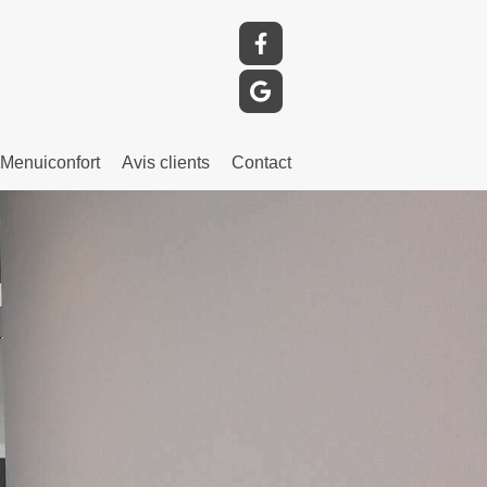
Menuiconfort
Avis clients
Contact