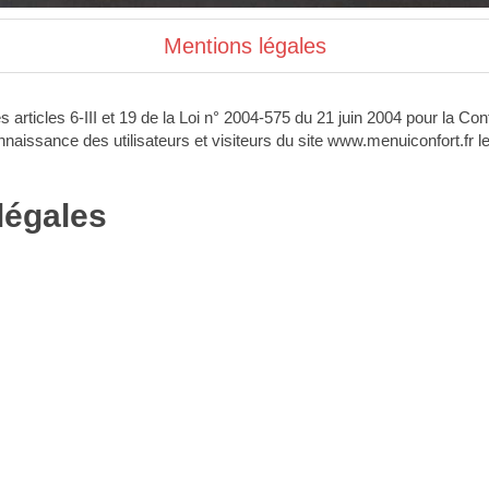
Mentions légales
articles 6-III et 19 de la Loi n° 2004-575 du 21 juin 2004 pour la C
nnaissance des utilisateurs et visiteurs du site www.menuiconfort.fr l
légales