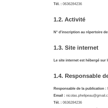
Tél. :
0636284236
1.2. Activité
N° d'inscription au répertoire de
1.3. Site internet
Le site internet est hébergé sur 
1.4. Responsable de
Responsable de la publication :
Email :
nicolas.phelipeau@gmail.
Tél. :
0636284236