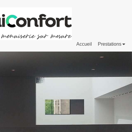
Accueil
Prestations