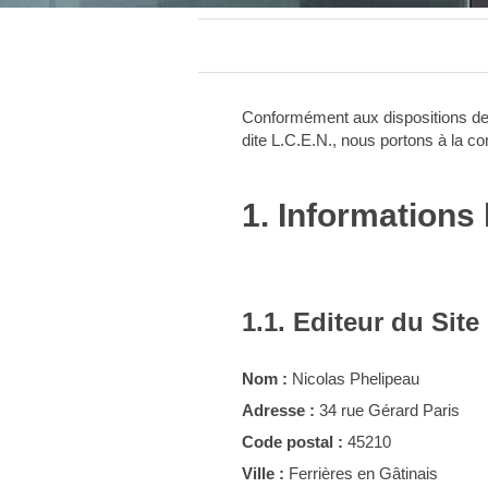
Conformément aux dispositions des 
dite L.C.E.N., nous portons à la co
1. Informations 
1.1. Editeur du Site
Nom :
Nicolas Phelipeau
Adresse :
34 rue Gérard Paris
Code postal :
45210
Ville :
Ferrières en Gâtinais